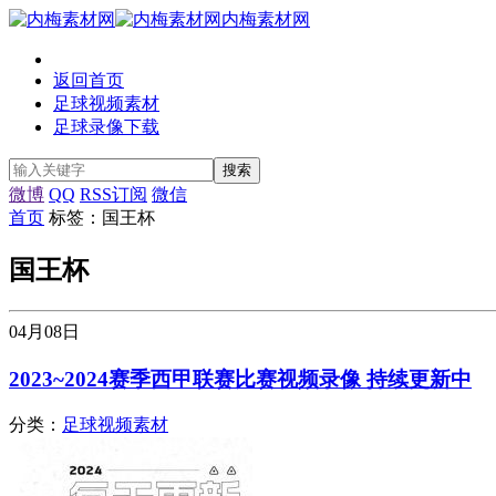
内梅素材网
返回首页
足球视频素材
足球录像下载
微博
QQ
RSS订阅
微信
首页
标签：国王杯
国王杯
04月
08日
2023~2024赛季西甲联赛比赛视频录像 持续更新中
分类：
足球视频素材