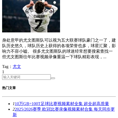
身处意甲的尤文图斯队可以视为五大联赛球队豪门之一了，建
队历史悠久，球队历史上获得的各项荣誉也多，球星汇聚，影
响力不容小嘘。 很多尤文图斯队的球迷经常想要搜索查找一
些尤文图斯往年比赛视频录像重温一下球队精彩表现，...
Tag：
尤文
1
热门文章
1
10万GB=100T足球比赛视频素材全集 超全超高质量
2
2025/2026赛季 欧冠比赛录像视频素材合集 每天同步更
新