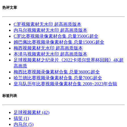
热评文章
C罗视频素材无水印 超高画质版本
内马尔视频素材无水印 超高画质版本
C罗比赛视频录像素材合集 总量3500G超全
姆巴佩比赛视频录像素材合集 总量1500G超全
梅西视频素材无水印 超高画质版本
本泽马视频素材无水印 超高画质版本
足球视频素材之纪录片《2022卡塔尔世界杯回顾》4K超
高画质
梅西比赛视频录像素材合集 总量3600G超全
哈兰德比赛视频录像素材合集 总量700G超全
皇马队历年比赛视频录像素材合集 2008~2023年合辑
标签列表
足球视频素材
(42)
搞笑
(1)
内马尔
(5)