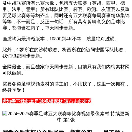
及中超联赛所有比赛录像，包括五大联赛（英超、西甲、德
甲、法甲、意甲）所有球队比赛、杯赛、欧冠、友谊赛以及重
要足球比赛等等均齐全，同时还有五大联赛每周赛事精华集锦
等等，不一而足，反正一句话，所有具有剪辑意义的足球比
赛，都包含在内了，每天同步更新。
画质均为最清晰版本，1080P到4K不等，质量绝对过硬。
此外，C罗所在的沙特联赛、梅西所在的迈阿密国际队比赛，
我们也都同步更新。
全网最全，而且独家每天同步更新，目前只有我们内梅素材网
可以做到。
需要各类足球视频素材的博主们，不用找了，这里一次拥有，
终身享受！
☝
如需下载此套足球视频素材 请点击此处☝