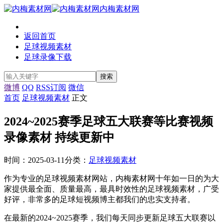
内梅素材网
返回首页
足球视频素材
足球录像下载
微博
QQ
RSS订阅
微信
首页
足球视频素材
正文
2024~2025赛季足球五大联赛等比赛视频
录像素材 持续更新中
时间：2025-03-11
分类：
足球视频素材
作为专业的足球视频素材网站，内梅素材网十年如一日的为大
家提供最全面、质量最高，最具时效性的足球视频素材，广受
好评，非常多的足球短视频博主都我们的忠实支持者。
在最新的2024~2025赛季，我们每天同步更新足球五大联赛以