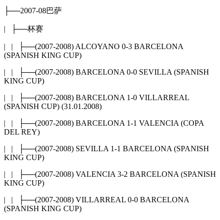
├──2007-08巴萨
| ├──杯赛
| | ├──(2007-2008) ALCOYANO 0-3 BARCELONA
(SPANISH KING CUP)
| | ├──(2007-2008) BARCELONA 0-0 SEVILLA (SPANISH
KING CUP)
| | ├──(2007-2008) BARCELONA 1-0 VILLARREAL
(SPANISH CUP) (31.01.2008)
| | ├──(2007-2008) BARCELONA 1-1 VALENCIA (COPA
DEL REY)
| | ├──(2007-2008) SEVILLA 1-1 BARCELONA (SPANISH
KING CUP)
| | ├──(2007-2008) VALENCIA 3-2 BARCELONA (SPANISH
KING CUP)
| | ├──(2007-2008) VILLARREAL 0-0 BARCELONA
(SPANISH KING CUP)