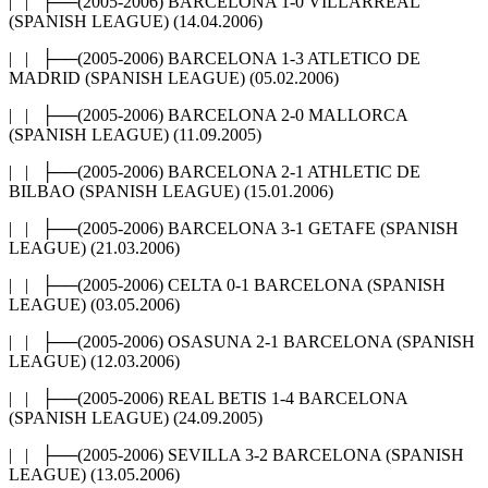
| | ├──(2005-2006) BARCELONA 1-0 VILLARREAL
(SPANISH LEAGUE) (14.04.2006)
| | ├──(2005-2006) BARCELONA 1-3 ATLETICO DE
MADRID (SPANISH LEAGUE) (05.02.2006)
| | ├──(2005-2006) BARCELONA 2-0 MALLORCA
(SPANISH LEAGUE) (11.09.2005)
| | ├──(2005-2006) BARCELONA 2-1 ATHLETIC DE
BILBAO (SPANISH LEAGUE) (15.01.2006)
| | ├──(2005-2006) BARCELONA 3-1 GETAFE (SPANISH
LEAGUE) (21.03.2006)
| | ├──(2005-2006) CELTA 0-1 BARCELONA (SPANISH
LEAGUE) (03.05.2006)
| | ├──(2005-2006) OSASUNA 2-1 BARCELONA (SPANISH
LEAGUE) (12.03.2006)
| | ├──(2005-2006) REAL BETIS 1-4 BARCELONA
(SPANISH LEAGUE) (24.09.2005)
| | ├──(2005-2006) SEVILLA 3-2 BARCELONA (SPANISH
LEAGUE) (13.05.2006)