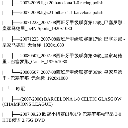
| | ├──2007-2008.liga.20.barcelona 1-0 racing polish
| | ├──2007-2008.liga.21.bilbao 1-1 barcelona polish
| | ├──20071223_2007-08西班牙甲级联赛第17轮_巴塞罗那 -
皇家马德里_beIN Sports_1920x1080
| | ├──20071223_2007-08西班牙甲级联赛第17轮_巴塞罗那 -
皇家马德里_无台标_1920x1080
| | ├──20080507_2007-08西班牙甲级联赛第36轮_皇家马德
里 - 巴塞罗那_Canal+_1920x1080
| | └──20080507_2007-08西班牙甲级联赛第36轮_皇家马德
里 - 巴塞罗那_无台标_1920x1080
| └──欧冠
| | ├──(2007-2008) BARCELONA 1-0 CELTIC GLASGOW
(CHAMPIONS LEAGUE)
| | ├──2007.09.20 欧冠小组赛E组01轮 巴塞罗那vs里昂 3-0
HTB俄语 2.75G DVD