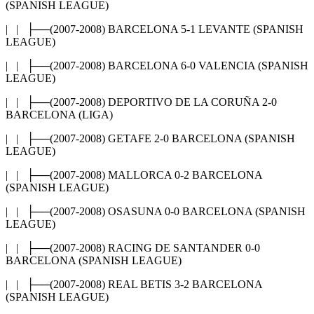
(SPANISH LEAGUE)
| | ├──(2007-2008) BARCELONA 5-1 LEVANTE (SPANISH
LEAGUE)
| | ├──(2007-2008) BARCELONA 6-0 VALENCIA (SPANISH
LEAGUE)
| | ├──(2007-2008) DEPORTIVO DE LA CORUÑA 2-0
BARCELONA (LIGA)
| | ├──(2007-2008) GETAFE 2-0 BARCELONA (SPANISH
LEAGUE)
| | ├──(2007-2008) MALLORCA 0-2 BARCELONA
(SPANISH LEAGUE)
| | ├──(2007-2008) OSASUNA 0-0 BARCELONA (SPANISH
LEAGUE)
| | ├──(2007-2008) RACING DE SANTANDER 0-0
BARCELONA (SPANISH LEAGUE)
| | ├──(2007-2008) REAL BETIS 3-2 BARCELONA
(SPANISH LEAGUE)