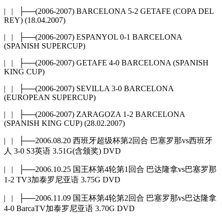
| | ├──(2006-2007) BARCELONA 5-2 GETAFE (COPA DEL
REY) (18.04.2007)
| | ├──(2006-2007) ESPANYOL 0-1 BARCELONA
(SPANISH SUPERCUP)
| | ├──(2006-2007) GETAFE 4-0 BARCELONA (SPANISH
KING CUP)
| | ├──(2006-2007) SEVILLA 3-0 BARCELONA
(EUROPEAN SUPERCUP)
| | ├──(2006-2007) ZARAGOZA 1-2 BARCELONA
(SPANISH KING CUP) (28.02.2007)
| | ├──2006.08.20 西班牙超级杯第2回合 巴塞罗那vs西班牙
人 3-0 S3英语 3.51G(含颁奖) DVD
| | ├──2006.10.25 国王杯第4轮第1回合 巴达隆拿vs巴塞罗那
1-2 TV3加泰罗尼亚语 3.75G DVD
| | ├──2006.11.09 国王杯第4轮第2回合 巴塞罗那vs巴达隆拿
4-0 BarcaTV加泰罗尼亚语 3.70G DVD