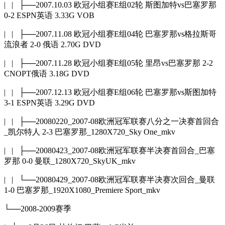
| | ├──2007.10.03 欧冠小组赛E组02轮 斯图加特vs巴塞罗那
0-2 ESPN英语 3.33G VOB
| | ├──2007.11.08 欧冠小组赛E组04轮 巴塞罗那vs格拉斯哥
流浪者 2-0 俄语 2.70G DVD
| | ├──2007.11.28 欧冠小组赛E组05轮 里昂vs巴塞罗那 2-2
CNOPT俄语 3.18G DVD
| | ├──2007.12.13 欧冠小组赛E组06轮 巴塞罗那vs斯图加特
3-1 ESPN英语 3.29G DVD
| | ├──20080220_2007-08欧洲冠军联赛八分之一决赛首回合
_凯尔特人 2-3 巴塞罗那_1280X720_Sky One_mkv
| | ├──20080423_2007-08欧洲冠军联赛半决赛首回合_巴塞
罗那 0-0 曼联_1280X720_SkyUK_mkv
| | └──20080429_2007-08欧洲冠军联赛半决赛次回合_曼联
1-0 巴塞罗那_1920X1080_Premiere Sport_mkv
└──2008-2009赛季