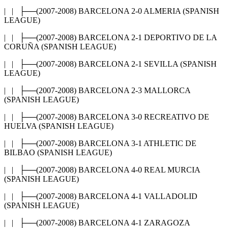
| | ├──(2007-2008) BARCELONA 2-0 ALMERIA (SPANISH
LEAGUE)
| | ├──(2007-2008) BARCELONA 2-1 DEPORTIVO DE LA
CORUÑA (SPANISH LEAGUE)
| | ├──(2007-2008) BARCELONA 2-1 SEVILLA (SPANISH
LEAGUE)
| | ├──(2007-2008) BARCELONA 2-3 MALLORCA
(SPANISH LEAGUE)
| | ├──(2007-2008) BARCELONA 3-0 RECREATIVO DE
HUELVA (SPANISH LEAGUE)
| | ├──(2007-2008) BARCELONA 3-1 ATHLETIC DE
BILBAO (SPANISH LEAGUE)
| | ├──(2007-2008) BARCELONA 4-0 REAL MURCIA
(SPANISH LEAGUE)
| | ├──(2007-2008) BARCELONA 4-1 VALLADOLID
(SPANISH LEAGUE)
| | ├──(2007-2008) BARCELONA 4-1 ZARAGOZA