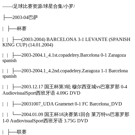
——/足球比赛资源/球星合集/小罗/
├──2003-04巴萨
| ├──杯赛
| | ├──(2003-2004) BARCELONA 3-1 LEVANTE (SPANISH
KING CUP) (14.01.2004)
| | ├──2003-2004.1_4.1st.copadelrey.Barcelona 0-1 Zaragoza
spanish
| | ├──2003-2004.1_4.2nd.copadelrey.Zaragoza 1-1 Barcelona
spanish
| | ├──2003.12.17 国王杯第3轮 穆尔西亚城vs巴塞罗那 0-4
AudiovisualSport西班牙语 4.09G DVD
| | ├──20031007_UDA Gramenet 0-1 FC Barcelona_DVD
| | └──2004.01.09 国王杯18决赛第1回合 莱万特vs巴塞罗那
1-0 AudiovisualSport西班牙语 3.75G DVD
| ├──联赛