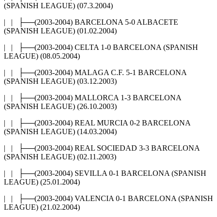
(SPANISH LEAGUE) (07.3.2004)
| | ├──(2003-2004) BARCELONA 5-0 ALBACETE
(SPANISH LEAGUE) (01.02.2004)
| | ├──(2003-2004) CELTA 1-0 BARCELONA (SPANISH
LEAGUE) (08.05.2004)
| | ├──(2003-2004) MALAGA C.F. 5-1 BARCELONA
(SPANISH LEAGUE) (03.12.2003)
| | ├──(2003-2004) MALLORCA 1-3 BARCELONA
(SPANISH LEAGUE) (26.10.2003)
| | ├──(2003-2004) REAL MURCIA 0-2 BARCELONA
(SPANISH LEAGUE) (14.03.2004)
| | ├──(2003-2004) REAL SOCIEDAD 3-3 BARCELONA
(SPANISH LEAGUE) (02.11.2003)
| | ├──(2003-2004) SEVILLA 0-1 BARCELONA (SPANISH
LEAGUE) (25.01.2004)
| | ├──(2003-2004) VALENCIA 0-1 BARCELONA (SPANISH
LEAGUE) (21.02.2004)