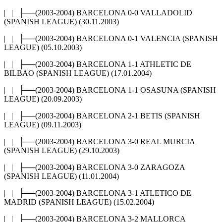
| | ├──(2003-2004) BARCELONA 0-0 VALLADOLID
(SPANISH LEAGUE) (30.11.2003)
| | ├──(2003-2004) BARCELONA 0-1 VALENCIA (SPANISH
LEAGUE) (05.10.2003)
| | ├──(2003-2004) BARCELONA 1-1 ATHLETIC DE
BILBAO (SPANISH LEAGUE) (17.01.2004)
| | ├──(2003-2004) BARCELONA 1-1 OSASUNA (SPANISH
LEAGUE) (20.09.2003)
| | ├──(2003-2004) BARCELONA 2-1 BETIS (SPANISH
LEAGUE) (09.11.2003)
| | ├──(2003-2004) BARCELONA 3-0 REAL MURCIA
(SPANISH LEAGUE) (29.10.2003)
| | ├──(2003-2004) BARCELONA 3-0 ZARAGOZA
(SPANISH LEAGUE) (11.01.2004)
| | ├──(2003-2004) BARCELONA 3-1 ATLETICO DE
MADRID (SPANISH LEAGUE) (15.02.2004)
| | ├──(2003-2004) BARCELONA 3-2 MALLORCA