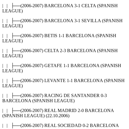
| | ├──(2006-2007) BARCELONA 3-1 CELTA (SPANISH
LEAGUE)
| | ├──(2006-2007) BARCELONA 3-1 SEVILLA (SPANISH
LEAGUE)
| | ├──(2006-2007) BETIS 1-1 BARCELONA (SPANISH
LEAGUE)
| | ├──(2006-2007) CELTA 2-3 BARCELONA (SPANISH
LEAGUE)
| | ├──(2006-2007) GETAFE 1-1 BARCELONA (SPANISH
LEAGUE)
| | ├──(2006-2007) LEVANTE 1-1 BARCELONA (SPANISH
LEAGUE)
| | ├──(2006-2007) RACING DE SANTANDER 0-3
BARCELONA (SPANISH LEAGUE)
| | ├──(2006-2007) REAL MADRID 2-0 BARCELONA
(SPANISH LEAGUE) (22.10.2006)
| | ├──(2006-2007) REAL SOCIEDAD 0-2 BARCELONA