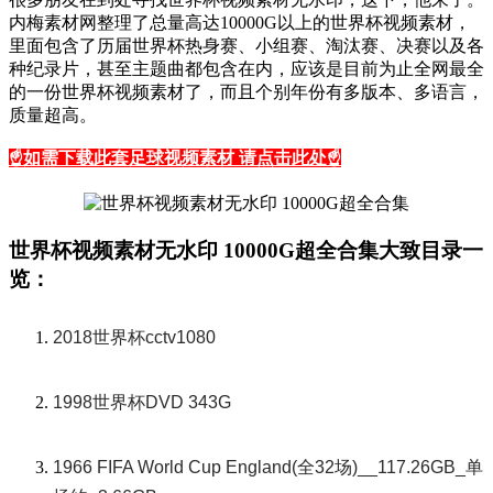
内梅素材网整理了总量高达10000G以上的世界杯视频素材，
里面包含了历届世界杯热身赛、小组赛、淘汰赛、决赛以及各
种纪录片，甚至主题曲都包含在内，应该是目前为止全网最全
的一份世界杯视频素材了，而且个别年份有多版本、多语言，
质量超高。
☝
如需下载此套足球视频素材 请点击此处☝
世界杯视频素材无水印 10000G超全合集大致目录一
览：
2018世界杯cctv1080
1998世界杯DVD 343G
1966 FIFA World Cup England(全32场)__117.26GB_单