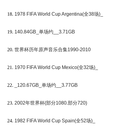
1978 FIFA World Cup Argentina(全38场)_
140.84GB_单场约__3.71GB
世界杯历年原声音乐合集1990-2010
1970 FIFA World Cup Mexico(全32场)_
_120.67GB_单场约__3.77GB
2002年世界杯(部分1080.部分720)
1982 FIFA World Cup Spain(全52场)_