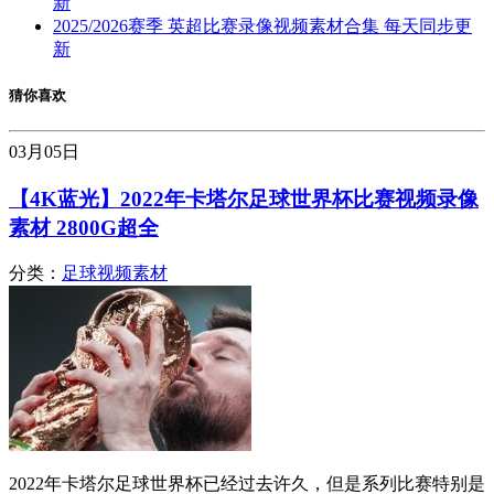
新
2025/2026赛季 英超比赛录像视频素材合集 每天同步更
新
猜你喜欢
03月
05日
【4K蓝光】2022年卡塔尔足球世界杯比赛视频录像
素材 2800G超全
分类：
足球视频素材
2022年卡塔尔足球世界杯已经过去许久，但是系列比赛特别是