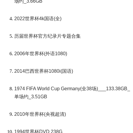
场约_3.66GB
2022世界杯4k国语(全)
历届世界杯官方纪录片专题合集
2006年世界杯(外语1080)
2014巴西世界杯1080i(国语)
1974 FIFA World Cup Germany(全38场)___133.38GB_
单场约_3.51GB
2010年世界杯(央视超清)
1994世界杯DVD 238G