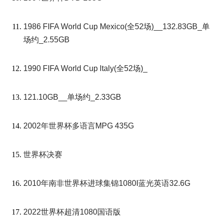
1986 FIFA World Cup Mexico(全52场)__132.83GB_单
场约_2.55GB
1990 FIFA World Cup ltaly(全52场)_
121.10GB__单场约_2.33GB
2002年世界杯多语言MPG 435G
世界杯决赛
2010年南非世界杯进球集锦1080I蓝光英语32.6G
2022世界杯超清1080国语版