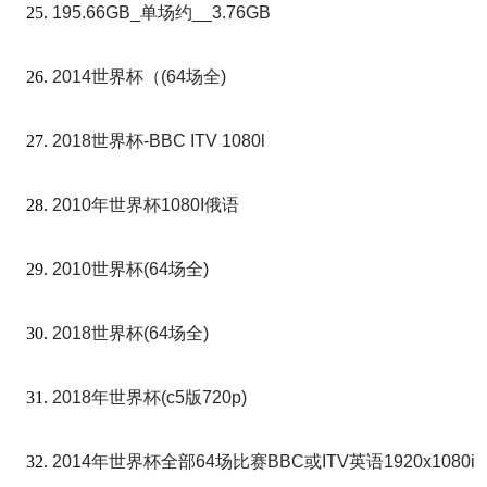
195.66GB_单场约__3.76GB
2014世界杯（(64场全)
2018世界杯-BBC ITV 1080l
2010年世界杯1080I俄语
2010世界杯(64场全)
2018世界杯(64场全)
2018年世界杯(c5版720p)
2014年世界杯全部64场比赛BBC或ITV英语1920x1080i