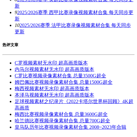
新
9
2025/2026赛季 西甲比赛录像视频素材合集 每天同步更
新
10
2025/2026赛季 法甲比赛录像视频素材合集 每天同步
更新
热评文章
C罗视频素材无水印 超高画质版本
内马尔视频素材无水印 超高画质版本
C罗比赛视频录像素材合集 总量3500G超全
姆巴佩比赛视频录像素材合集 总量1500G超全
梅西视频素材无水印 超高画质版本
本泽马视频素材无水印 超高画质版本
足球视频素材之纪录片《2022卡塔尔世界杯回顾》4K超
高画质
梅西比赛视频录像素材合集 总量3600G超全
哈兰德比赛视频录像素材合集 总量700G超全
皇马队历年比赛视频录像素材合集 2008~2023年合辑